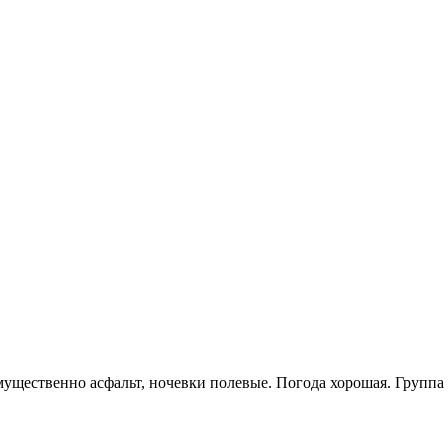
щественно асфальт, ночевки полевые. Погода хорошая. Группа 