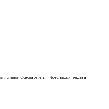
ки полевые. Основа отчета — фотографии, текста и