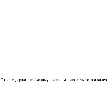
. Отчет содержит необходимую информацию, есть фото и видео,