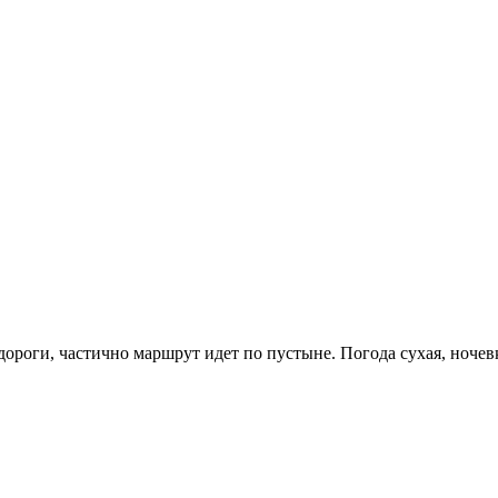
ороги, частично маршрут идет по пустыне. Погода сухая, ночев