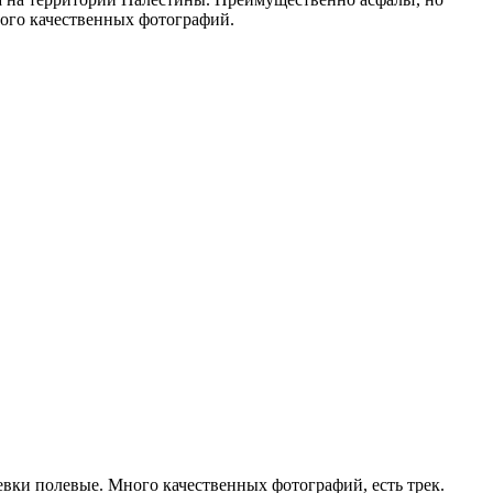
ного качественных фотографий.
евки полевые. Много качественных фотографий, есть трек.