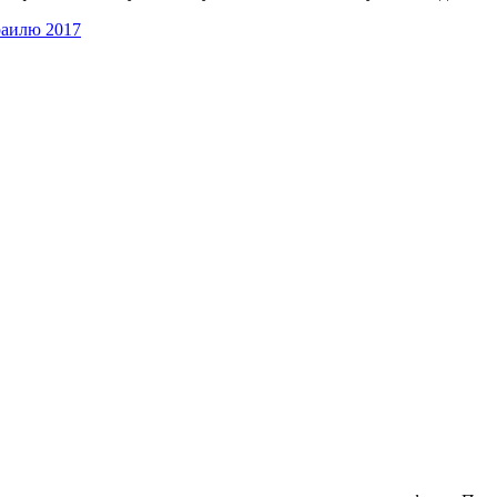
раилю 2017