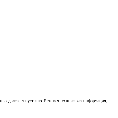
преодолевает пустыню. Есть вся техническая информация,