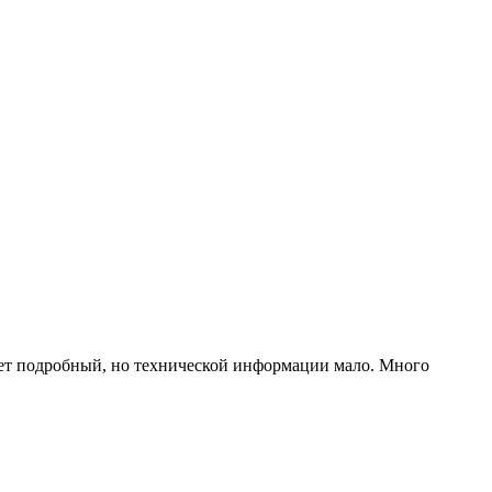
чет подробный, но технической информации мало. Много