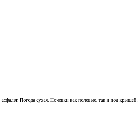
асфальт. Погода сухая. Ночевки как полевые, так и под крышей