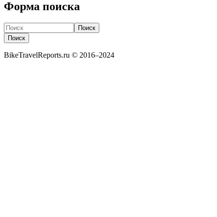
Форма поиска
Поиск
Поиск
BikeTravelReports.ru © 2016–2024