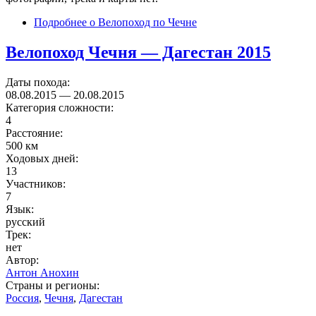
Подробнее
о Велопоход по Чечне
Велопоход Чечня — Дагестан 2015
Даты похода:
08.08.2015
—
20.08.2015
Категория сложности:
4
Расстояние:
500 км
Ходовых дней:
13
Участников:
7
Язык:
русский
Трек:
нет
Автор:
Антон Анохин
Страны и регионы:
Россия
,
Чечня
,
Дагестан