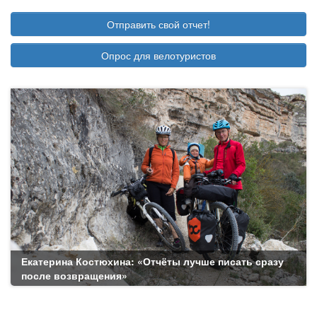
Отправить свой отчет!
Опрос для велотуристов
Екатерина Костюхина: «Отчёты лучше писать сразу
после возвращения»