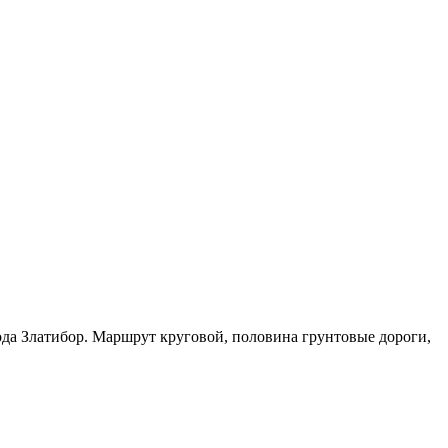
рода Златибор. Маршрут круговой, половина грунтовые дороги,