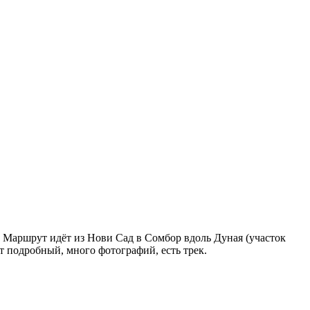
. Маршрут идёт из Нови Сад в Сомбор вдоль Дуная (участок
т подробный, много фотографий, есть трек.