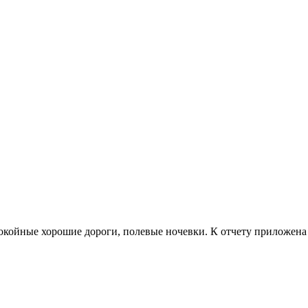
койные хорошие дороги, полевые ночевки. К отчету приложена 