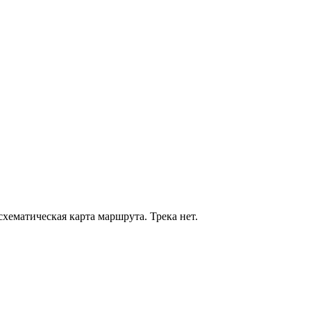
хематическая карта маршрута. Трека нет.