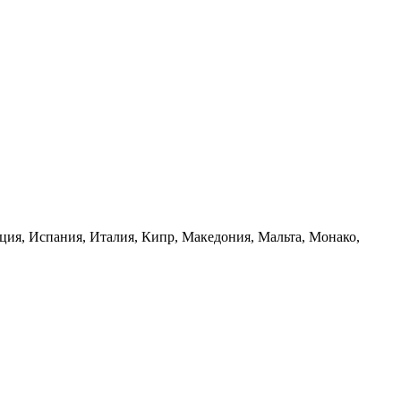
ция, Испания, Италия, Кипр, Македония, Мальта, Монако,