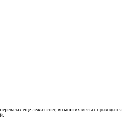
перевалах еще лежит снег, во многих местах приходится
й.