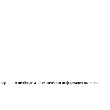
карта, вся необходимая техническая информация имеется.