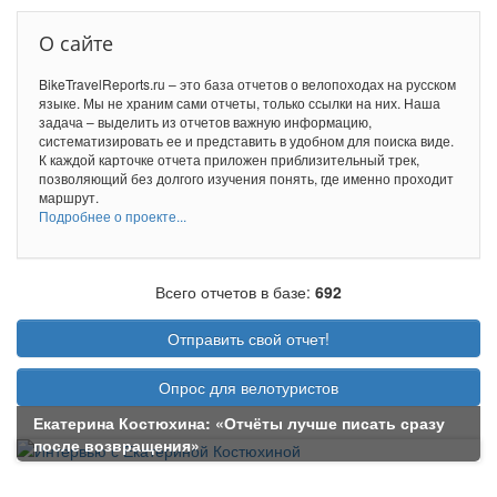
О сайте
BikeTravelReports.ru – это база отчетов о велопоходах на русском
языке. Мы не храним сами отчеты, только ссылки на них. Наша
задача – выделить из отчетов важную информацию,
систематизировать ее и представить в удобном для поиска виде.
К каждой карточке отчета приложен приблизительный трек,
позволяющий без долгого изучения понять, где именно проходит
маршрут.
Подробнее о проекте...
Всего отчетов в базе:
692
Отправить свой отчет!
Опрос для велотуристов
Екатерина Костюхина: «Отчёты лучше писать сразу
после возвращения»