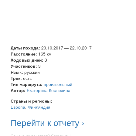
Даты похода:
20.10.2017
—
22.10.2017
Расстояние:
165 км
Ходовых дней:
3
Участников:
3
Язык:
русский
Трек:
есть
Тип маршрута:
произвольный
Автор:
Екатерина Костюхина
Страны и регионы:
Европа
,
Финляндия
Перейти к отчету ›