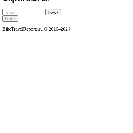
Поиск
Поиск
BikeTravelReports.ru © 2016–2024